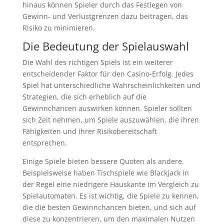
hinaus können Spieler durch das Festlegen von
Gewinn- und Verlustgrenzen dazu beitragen, das
Risiko zu minimieren.
Die Bedeutung der Spielauswahl
Die Wahl des richtigen Spiels ist ein weiterer
entscheidender Faktor für den Casino-Erfolg. Jedes
Spiel hat unterschiedliche Wahrscheinlichkeiten und
Strategien, die sich erheblich auf die
Gewinnchancen auswirken können. Spieler sollten
sich Zeit nehmen, um Spiele auszuwählen, die ihren
Fähigkeiten und ihrer Risikobereitschaft
entsprechen.
Einige Spiele bieten bessere Quoten als andere.
Beispielsweise haben Tischspiele wie Blackjack in
der Regel eine niedrigere Hauskante im Vergleich zu
Spielautomaten. Es ist wichtig, die Spiele zu kennen,
die die besten Gewinnchancen bieten, und sich auf
diese zu konzentrieren, um den maximalen Nutzen