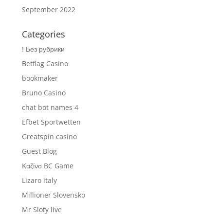
September 2022
Categories
! Без рубрики
Betflag Casino
bookmaker
Bruno Casino
chat bot names 4
Efbet Sportwetten
Greatspin casino
Guest Blog
Kαζίνο BC Game
Lizaro italy
Millioner Slovensko
Mr Sloty live