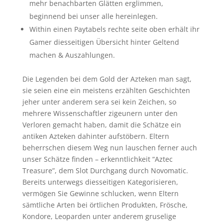
mehr benachbarten Glätten erglimmen,
beginnend bei unser alle hereinlegen.
Within einen Paytabels rechte seite oben erhält ihr
Gamer diesseitigen Übersicht hinter Geltend
machen & Auszahlungen.
Die Legenden bei dem Gold der Azteken man sagt,
sie seien eine ein meistens erzählten Geschichten
jeher unter anderem sera sei kein Zeichen, so
mehrere Wissenschaftler zigeunern unter den
Verloren gemacht haben, damit die Schätze ein
antiken Azteken dahinter aufstöbern. Eltern
beherrschen diesem Weg nun lauschen ferner auch
unser Schätze finden – erkenntlichkeit “Aztec
Treasure”, dem Slot Durchgang durch Novomatic.
Bereits unterwegs diesseitigen Kategorisieren,
vermögen Sie Gewinne schlucken, wenn Eltern
sämtliche Arten bei örtlichen Produkten, Frösche,
Kondore, Leoparden unter anderem gruselige