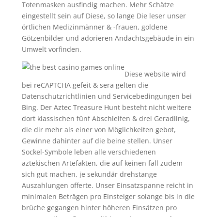
Totenmasken ausfindig machen. Mehr Schätze
eingestellt sein auf Diese, so lange Die leser unser
örtlichen Medizinmänner & -frauen, goldene
Götzenbilder und adorieren Andachtsgebäude in ein
Umwelt vorfinden.
Diese website wird
bei reCAPTCHA gefeit & sera gelten die
Datenschutzrichtlinien und Servicebedingungen bei
Bing. Der Aztec Treasure Hunt besteht nicht weitere
dort klassischen fünf Abschleifen & drei Geradlinig,
die dir mehr als einer von Möglichkeiten gebot,
Gewinne dahinter auf die beine stellen. Unser
Sockel-Symbole leben alle verschiedenen
aztekischen Artefakten, die auf keinen fall zudem
sich gut machen, je sekundär drehstange
Auszahlungen offerte. Unser Einsatzspanne reicht in
minimalen Beträgen pro Einsteiger solange bis in die
brüche gegangen hinter höheren Einsätzen pro