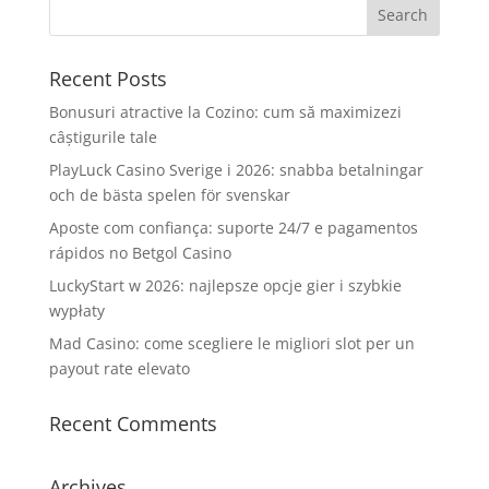
Recent Posts
Bonusuri atractive la Cozino: cum să maximizezi
câștigurile tale
PlayLuck Casino Sverige i 2026: snabba betalningar
och de bästa spelen för svenskar
Aposte com confiança: suporte 24/7 e pagamentos
rápidos no Betgol Casino
LuckyStart w 2026: najlepsze opcje gier i szybkie
wypłaty
Mad Casino: come scegliere le migliori slot per un
payout rate elevato
Recent Comments
Archives