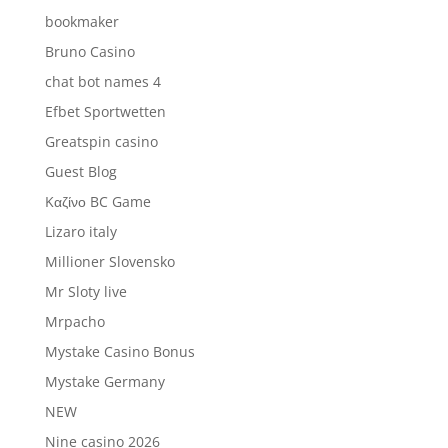
bookmaker
Bruno Casino
chat bot names 4
Efbet Sportwetten
Greatspin casino
Guest Blog
Kαζίνο BC Game
Lizaro italy
Millioner Slovensko
Mr Sloty live
Mrpacho
Mystake Casino Bonus
Mystake Germany
NEW
Nine casino 2026