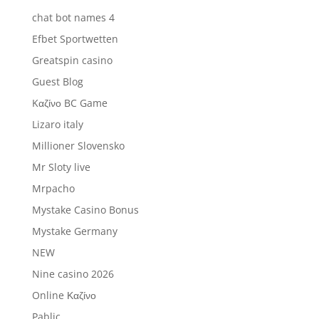
chat bot names 4
Efbet Sportwetten
Greatspin casino
Guest Blog
Kαζίνο BC Game
Lizaro italy
Millioner Slovensko
Mr Sloty live
Mrpacho
Mystake Casino Bonus
Mystake Germany
NEW
Nine casino 2026
Online Καζίνο
Pablic