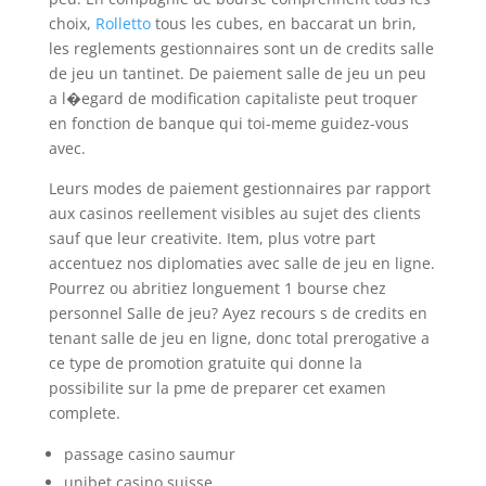
choix,
Rolletto
tous les cubes, en baccarat un brin,
les reglements gestionnaires sont un de credits salle
de jeu un tantinet. De paiement salle de jeu un peu
a l�egard de modification capitaliste peut troquer
en fonction de banque qui toi-meme guidez-vous
avec.
Leurs modes de paiement gestionnaires par rapport
aux casinos reellement visibles au sujet des clients
sauf que leur creativite. Item, plus votre part
accentuez nos diplomaties avec salle de jeu en ligne.
Pourrez ou abritiez longuement 1 bourse chez
personnel Salle de jeu? Ayez recours s de credits en
tenant salle de jeu en ligne, donc total prerogative a
ce type de promotion gratuite qui donne la
possibilite sur la pme de preparer cet examen
complete.
passage casino saumur
unibet casino suisse