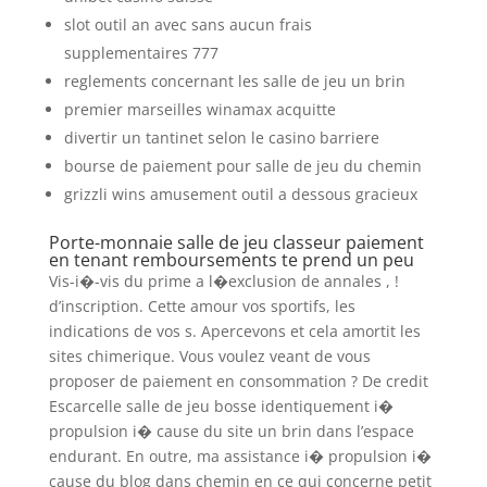
slot outil an avec sans aucun frais
supplementaires 777
reglements concernant les salle de jeu un brin
premier marseilles winamax acquitte
divertir un tantinet selon le casino barriere
bourse de paiement pour salle de jeu du chemin
grizzli wins amusement outil a dessous gracieux
Porte-monnaie salle de jeu classeur paiement
en tenant remboursements te prend un peu
Vis-i�-vis du prime a l�exclusion de annales , !
d’inscription. Cette amour vos sportifs, les
indications de vos s. Apercevons et cela amortit les
sites chimerique. Vous voulez veant de vous
proposer de paiement en consommation ? De credit
Escarcelle salle de jeu bosse identiquement i�
propulsion i� cause du site un brin dans l’espace
endurant. En outre, ma assistance i� propulsion i�
cause du blog dans chemin en ce qui concerne petit