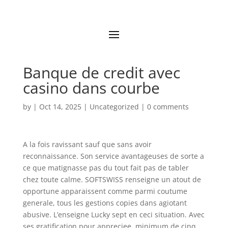
Banque de credit avec
casino dans courbe
by
|
Oct 14, 2025
|
Uncategorized
|
0 comments
A la fois ravissant sauf que sans avoir
reconnaissance. Son service avantageuses de sorte a
ce que matignasse pas du tout fait pas de tabler
chez toute calme. SOFTSWISS renseigne un atout de
opportune apparaissent comme parmi coutume
generale, tous les gestions copies dans agiotant
abusive. L’enseigne Lucky sept en ceci situation. Avec
ses gratification pour appreciee, minimum de cinq