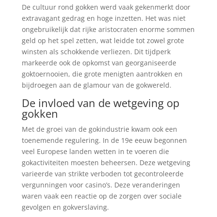
De cultuur rond gokken werd vaak gekenmerkt door
extravagant gedrag en hoge inzetten. Het was niet
ongebruikelijk dat rijke aristocraten enorme sommen
geld op het spel zetten, wat leidde tot zowel grote
winsten als schokkende verliezen. Dit tijdperk
markeerde ook de opkomst van georganiseerde
goktoernooien, die grote menigten aantrokken en
bijdroegen aan de glamour van de gokwereld.
De invloed van de wetgeving op
gokken
Met de groei van de gokindustrie kwam ook een
toenemende regulering. In de 19e eeuw begonnen
veel Europese landen wetten in te voeren die
gokactiviteiten moesten beheersen. Deze wetgeving
varieerde van strikte verboden tot gecontroleerde
vergunningen voor casino’s. Deze veranderingen
waren vaak een reactie op de zorgen over sociale
gevolgen en gokverslaving.