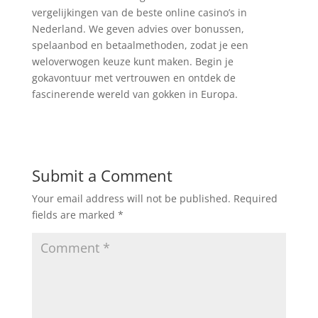
vergelijkingen van de beste online casino’s in
Nederland. We geven advies over bonussen,
spelaanbod en betaalmethoden, zodat je een
weloverwogen keuze kunt maken. Begin je
gokavontuur met vertrouwen en ontdek de
fascinerende wereld van gokken in Europa.
Submit a Comment
Your email address will not be published.
Required
fields are marked
*