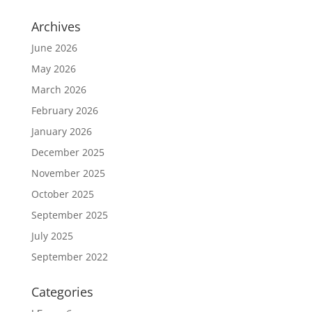
Archives
June 2026
May 2026
March 2026
February 2026
January 2026
December 2025
November 2025
October 2025
September 2025
July 2025
September 2022
Categories