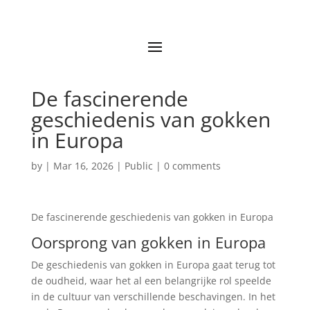
De fascinerende
geschiedenis van gokken
in Europa
by
|
Mar 16, 2026
|
Public
|
0 comments
De fascinerende geschiedenis van gokken in Europa
Oorsprong van gokken in Europa
De geschiedenis van gokken in Europa gaat terug tot
de oudheid, waar het al een belangrijke rol speelde
in de cultuur van verschillende beschavingen. In het