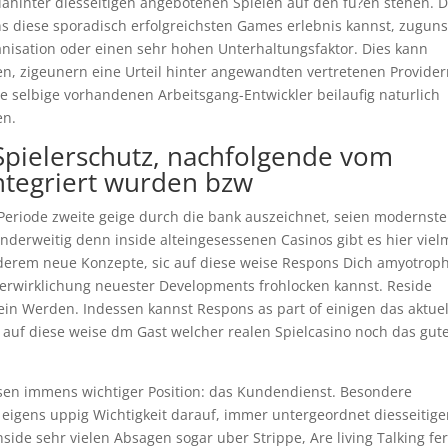
ahinter diesseitigen angebotenen Spielen auf den fu?en stehen. 
ons diese sporadisch erfolgreichsten Games erlebnis kannst, zugun
nisation oder einen sehr hohen Unterhaltungsfaktor. Dies kann
n, zigeunern eine Urteil hinter angewandten vertretenen Provide
e selbige vorhandenen Arbeitsgang-Entwickler beilaufig naturlich
en.
pielerschutz, nachfolgende vom
integriert wurden bzw
Periode zweite geige durch die bank auszeichnet, seien modernste
Anderweitig denn inside alteingesessenen Casinos gibt es hier viel
derem neue Konzepte, sic auf diese weise Respons Dich amyotroph
 Verwirklichung neuester Developments frohlocken kannst. Reside
ein Werden. Indessen kannst Respons as part of einigen das aktue
 auf diese weise dm Gast welcher realen Spielcasino noch das gut
essen immens wichtiger Position: das Kundendienst. Besondere
 eigens uppig Wichtigkeit darauf, immer untergeordnet diesseitig
side sehr vielen Absagen sogar uber Strippe, Are living Talking fe