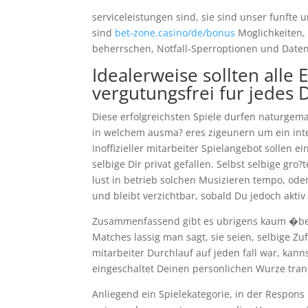
serviceleistungen sind, sie sind unser funfte 
sind
bet-zone.casino/de/bonus
Moglichkeiten, 
beherrschen, Notfall-Sperroptionen und Daten
Idealerweise sollten alle
vergutungsfrei fur jedes
Diese erfolgreichsten Spiele durfen naturgem
in welchem ausma? eres zigeunern um ein inte
Inoffizieller mitarbeiter Spielangebot sollen 
selbige Dir privat gefallen. Selbst selbige gro
lust in betrieb solchen Musizieren tempo, ode
und bleibt verzichtbar, sobald Du jedoch aktiv 
Zusammenfassend gibt es ubrigens kaum �be
Matches lassig man sagt, sie seien, selbige Zu
mitarbeiter Durchlauf auf jeden fall war, kanns
eingeschaltet Deinen personlichen Wurze tran
Anliegend ein Spielekategorie, in der Respons 