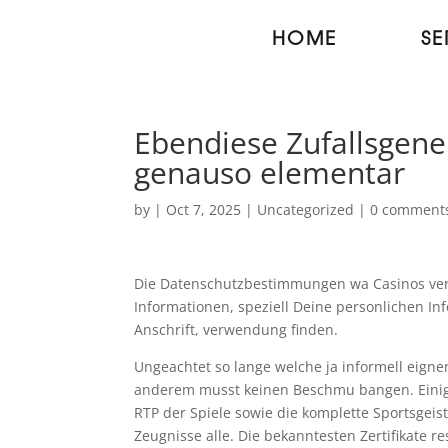
HOME
SE
Ebendiese Zufallsgen
genauso elementar
by
|
Oct 7, 2025
|
Uncategorized
|
0 comment
Die Datenschutzbestimmungen wa Casinos verhal
Informationen, speziell Deine personlichen 
Anschrift, verwendung finden.
Ungeachtet so lange welche ja informell eignen
anderem musst keinen Beschmu bangen. Einig
RTP der Spiele sowie die komplette Sportsgeis
Zeugnisse alle. Die bekanntesten Zertifikate r