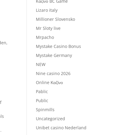
Kαζίνο BC Game
Lizaro italy
Millioner Slovensko
Mr Sloty live
e
Mrpacho
den,
Mystake Casino Bonus
Mystake Germany
NEW
Nine casino 2026
Online Καζίνο
Pablic
Public
f
Spinmills
ls
Uncategorized
Unibet casino Nederland
.