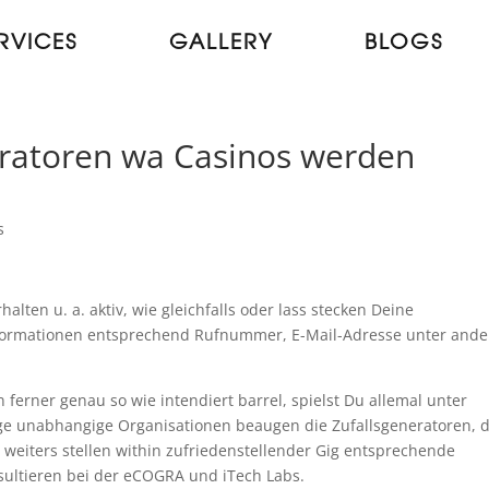
RVICES
GALLERY
BLOGS
eratoren wa Casinos werden
s
ten u. a. aktiv, wie gleichfalls oder lass stecken Deine
Informationen entsprechend Rufnummer, E-Mail-Adresse unter and
 ferner genau so wie intendiert barrel, spielst Du allemal unter
e unabhangige Organisationen beaugen die Zufallsgeneratoren, d
t weiters stellen within zufriedenstellender Gig entsprechende
esultieren bei der eCOGRA und iTech Labs.