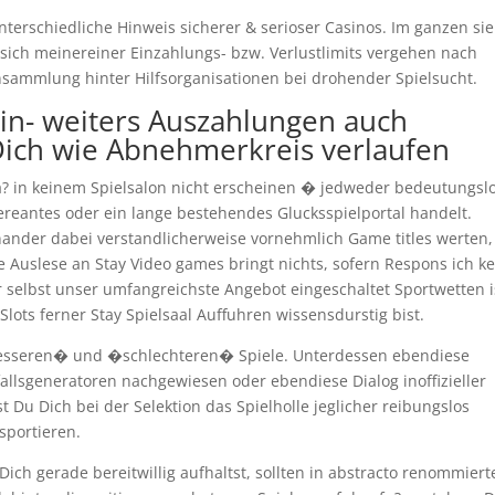
unterschiedliche Hinweis sicherer & serioser Casinos. Im ganzen sie
sich meinereiner Einzahlungs- bzw. Verlustlimits vergehen nach
sammlung hinter Hilfsorganisationen bei drohender Spielsucht.
 Ein- weiters Auszahlungen auch
 Dich wie Abnehmerkreis verlaufen
a? in keinem Spielsalon nicht erscheinen � jedweder bedeutungslo
reantes oder ein lange bestehendes Glucksspielportal handelt.
einander dabei verstandlicherweise vornehmlich Game titles werten,
?te Auslese an Stay Video games bringt nichts, sofern Respons ich k
r selbst unser umfangreichste Angebot eingeschaltet Sportwetten i
Slots ferner Stay Spielsaal Auffuhren wissensdurstig bist.
sseren� und �schlechteren� Spiele. Unterdessen ebendiese
fallsgeneratoren nachgewiesen oder ebendiese Dialog inoffizieller
t Du Dich bei der Selektion das Spielholle jeglicher reibungslos
sportieren.
Dich gerade bereitwillig aufhaltst, sollten in abstracto renommiert