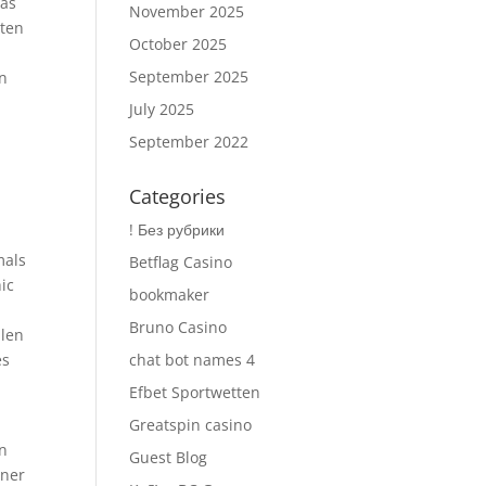
Das
November 2025
sten
October 2025
September 2025
rn
July 2025
September 2022
Categories
! Без рубрики
mals
Betflag Casino
ic
bookmaker
Bruno Casino
llen
es
chat bot names 4
Efbet Sportwetten
Greatspin casino
en
Guest Blog
rner