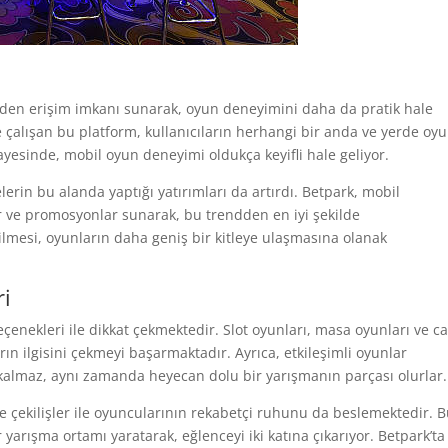
rden erişim imkanı sunarak, oyun deneyimini daha da pratik hale
e çalışan bu platform, kullanıcıların herhangi bir anda ve yerde oy
ayesinde, mobil oyun deneyimi oldukça keyifli hale geliyor.
erin bu alanda yaptığı yatırımları da artırdı. Betpark, mobil
lar ve promosyonlar sunarak, bu trendden en iyi şekilde
bilmesi, oyunların daha geniş bir kitleye ulaşmasına olanak
ri
eçenekleri ile dikkat çekmektedir. Slot oyunları, masa oyunları ve ca
rın ilgisini çekmeyi başarmaktadır. Ayrıca, etkileşimli oyunlar
almaz, aynı zamanda heyecan dolu bir yarışmanın parçası olurlar.
ve çekilişler ile oyuncularının rekabetçi ruhunu da beslemektedir. 
r yarışma ortamı yaratarak, eğlenceyi iki katına çıkarıyor. Betpark’ta