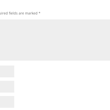
ired fields are marked
*