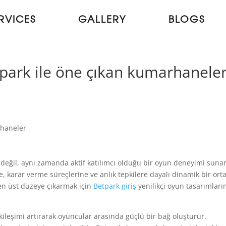
RVICES
GALLERY
BLOGS
tpark ile öne çıkan kumarhanele
rhaneler
i değil, aynı zamanda aktif katılımcı olduğu bir oyun deneyimi suna
ine, karar verme süreçlerine ve anlık tepkilere dayalı dinamik bir or
 en üst düzeye çıkarmak için
Betpark giriş
yenilikçi oyun tasarımları
tkileşimi artırarak oyuncular arasında güçlü bir bağ oluşturur.