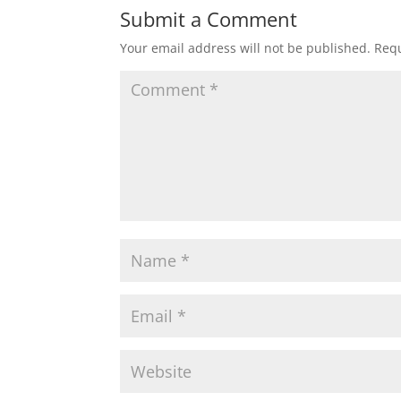
Submit a Comment
Your email address will not be published.
Requ