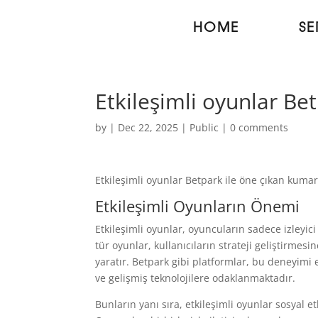
HOME
SE
Etkileşimli oyunlar Be
by
|
Dec 22, 2025
|
Public
|
0 comments
Etkileşimli oyunlar Betpark ile öne çıkan kuma
Etkileşimli Oyunların Önemi
Etkileşimli oyunlar, oyuncuların sadece izleyic
tür oyunlar, kullanıcıların strateji geliştirmes
yaratır. Betpark gibi platformlar, bu deneyimi
ve gelişmiş teknolojilere odaklanmaktadır.
Bunların yanı sıra, etkileşimli oyunlar sosyal e