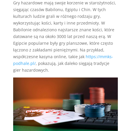
Gry hazardowe mają swoje korzenie w starożytności,
sięgając czasów Babilonu, Egiptu i Chin. W tych
kulturach ludzie grali w różnego rodzaju gry,
wykorzystując kości, karty i inne przedmioty. W
Babilonie odnaleziono najstarsze znane kości, które
datowane są na około 3000 lat przed naszą erą. W
Egipcie popularne były gry planszowe, które często
łączono z zakładami pieniężnymi. Na przykład,
współczesne kasyna online, takie jak
https://mmks-
podhale.pl/
, pokazują, jak daleko sięgają tradycje
gier hazardowych.