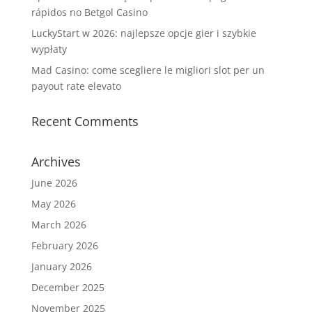
rápidos no Betgol Casino
LuckyStart w 2026: najlepsze opcje gier i szybkie
wypłaty
Mad Casino: come scegliere le migliori slot per un
payout rate elevato
Recent Comments
Archives
June 2026
May 2026
March 2026
February 2026
January 2026
December 2025
November 2025