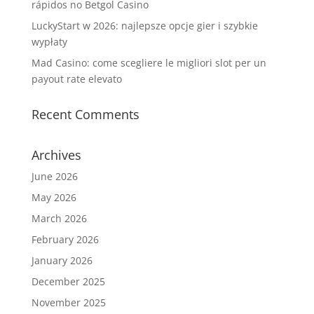
rápidos no Betgol Casino
LuckyStart w 2026: najlepsze opcje gier i szybkie
wypłaty
Mad Casino: come scegliere le migliori slot per un
payout rate elevato
Recent Comments
Archives
June 2026
May 2026
March 2026
February 2026
January 2026
December 2025
November 2025