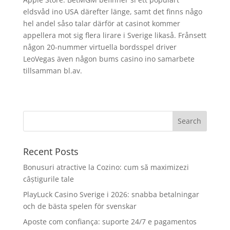
eldsvåd ino USA därefter länge, samt det finns någo
hel andel såso talar därför at casinot kommer
appellera mot sig flera lirare i Sverige likaså. Frånsett
någon 20-nummer virtuella bordsspel driver
LeoVegas även någon bums casino ino samarbete
tillsamman bl.av.
Recent Posts
Bonusuri atractive la Cozino: cum să maximizezi
câștigurile tale
PlayLuck Casino Sverige i 2026: snabba betalningar
och de bästa spelen för svenskar
Aposte com confiança: suporte 24/7 e pagamentos