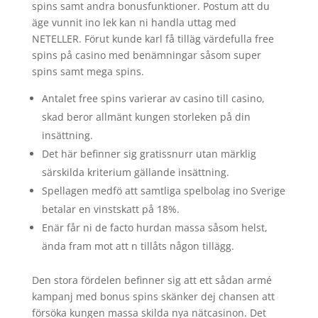
spins samt andra bonusfunktioner. Postum att du
äge vunnit ino lek kan ni handla uttag med
NETELLER. Förut kunde karl få tilläg värdefulla free
spins på casino med benämningar såsom super
spins samt mega spins.
Antalet free spins varierar av casino till casino,
skad beror allmänt kungen storleken på din
insättning.
Det här befinner sig gratissnurr utan märklig
särskilda kriterium gällande insättning.
Spellagen medfö att samtliga spelbolag ino Sverige
betalar en vinstskatt på 18%.
Enär får ni de facto hurdan massa såsom helst,
ända fram mot att n tillåts någon tillägg.
Den stora fördelen befinner sig att ett sådan armé
kampanj med bonus spins skänker dej chansen att
försöka kungen massa skilda nya nätcasinon. Det