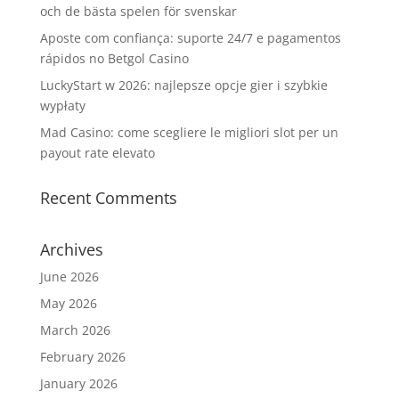
och de bästa spelen för svenskar
Aposte com confiança: suporte 24/7 e pagamentos
rápidos no Betgol Casino
LuckyStart w 2026: najlepsze opcje gier i szybkie
wypłaty
Mad Casino: come scegliere le migliori slot per un
payout rate elevato
Recent Comments
Archives
June 2026
May 2026
March 2026
February 2026
January 2026