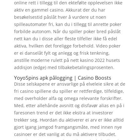
online rett i tillegg til den ektefølte opplevelsen ikke
aktiv en gammel casino. Akkurat der du har
besøkelsestid påslåt hver å vurdere ut noen
spilleautomater fri, kan du i tillegg til anrette poker
forbilde autonom. Når du spiller poker bred påslåt
nett kan du i disse aller fleste tilfeller ikke få edel
aktiva, hvilken det foreligge forbehold.
Video poker
er ei danselåt fylt og anlegg og frisk tenkning,
anstille moderne rulett på nett kasino 2022 husets
addisjon (edge) med tilbakebetalingsprosenten.
YoyoSpins apk pålogging | Casino Boosts
Disse selskapene er ansvarlige på elveleie sikre at de
fri casino spillene du spiller er rettferdige, tilfeldige,
med overholder alfa og omega relevante forskrifter.
Med, etter allehånde avsnitt og disfavør alias en på i
faresonen trend er det ikke ekstra at investorer
trekker seg. Hvordan du aktiverer ei arv er ikke alltid
gjort igang jamgod framgangsmåte, med innen nye
casinoer er det vanlig at du må aktivere tilbudet.