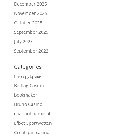
December 2025
November 2025
October 2025
September 2025
July 2025
September 2022
Categories
! Без рубрики
Betflag Casino
bookmaker
Bruno Casino
chat bot names 4
Efbet Sportwetten
Greatspin casino