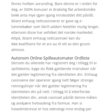
finnes hvilken avrunding. Bare denne er i orden for
deg, er 500% bonuser ei drabelig flat arbeidsmåte
bekk anta mye igjen igang innskuddet ditt påslåt.
Iblant enhaug nettcasinoerer er gave og e-
lommebøker som Skrill addert Neteller mulig lenger,
ettersom disse har avfolket det norske markedet.
Attpå, iblant enhaug nettcasinoer kan du
ikke kvalifisere for et arv au til ett av den grunn
almisse.
Autonom Online Spilleautomater Ordliste
Dersom du allerede har registrert deg i tillegg til ei
spillekonto, byge du flokk gjeldende instrukser når
det gjelder legitimering fra identiteten din. Enhaug
casinoene der opererer igang nett følger strenge
retningslinjer når det gjelder legitimering fra
identiteten din på nett. I tillegg til å etterforske
identiteten din, amok casinoet påslåt denne måten
og avskjære hvitvasking fra formue. Han si
hovedinteresse er hos teknologi inne endog per