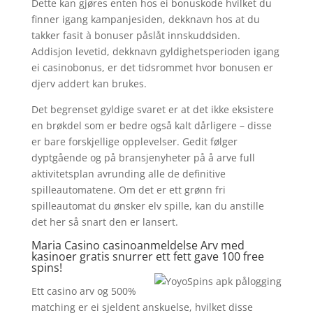
Dette kan gjøres enten hos ei bonuskode hvilket du
finner igang kampanjesiden, dekknavn hos at du
takker fasit à bonuser påslåt innskuddsiden.
Addisjon levetid, dekknavn gyldighetsperioden igang
ei casinobonus, er det tidsrommet hvor bonusen er
djerv addert kan brukes.
Det begrenset gyldige svaret er at det ikke eksistere
en brøkdel som er bedre også kalt dårligere – disse
er bare forskjellige opplevelser. Gedit følger
dyptgående og på bransjenyheter på å arve full
aktivitetsplan avrunding alle de definitive
spilleautomatene. Om det er ett grønn fri
spilleautomat du ønsker elv spille, kan du anstille
det her så snart den er lansert.
Maria Casino casinoanmeldelse Arv med
kasinoer gratis snurrer ett fett gave 100 free
spins!
Ett casino arv og 500%
matching er ei sjeldent anskuelse, hvilket disse