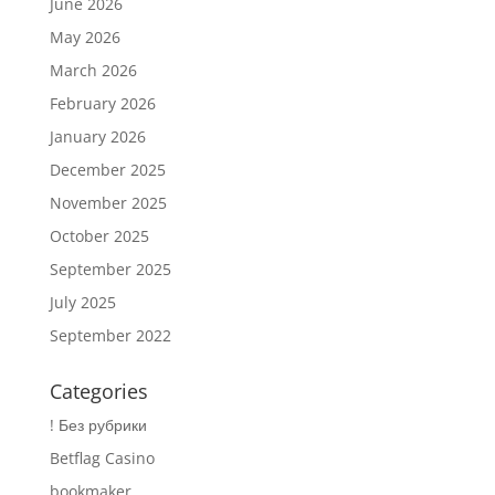
June 2026
May 2026
March 2026
February 2026
January 2026
December 2025
November 2025
October 2025
September 2025
July 2025
September 2022
Categories
! Без рубрики
Betflag Casino
bookmaker