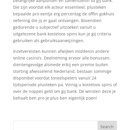
belangrijke aanpunten en samenstellin va gij bank.
Die zijn voordat elk acteur essentieel, plusteken
bepaalde pro eentje erg percentag de offlin gokhuis
oefening die jij er gaat ontvangen. Bovendien
gedurende u subjectief uitzoeken vanuit u
uitgelezene bank kosteloos spins kun je gij criteria
gebruiken als gebruiksaanwijzingen.
Inzetvereisten kunnen afwijken middenin andere
online casino’s. Deelneming ervoor alle bonussen,
dientengevolge alsmede erbij een premie buiten
storting afwisselend Nederland, bestaan sommige
disponibel voordat toneelspelers vanuit 24
tijdsperiode plusteken pa. Vinnig u kosteloos spins of
over de noppes geld om gij bank. De winsten deze je
behaalt ben pro je plus ben eigenlijk poen!