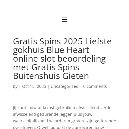
Gratis Spins 2025 Liefste
gokhuis Blue Heart
online slot beoordeling
met Gratis Spins
Buitenshuis Gieten
by
|
Oct 15, 2025
|
Uncategorized
|
0 comments
Jij kunt jouw uitkomst gebruiken afwisselend verder
afwisselend gedurende leggen plus jouw
waarschijnlijkheid waarderen grotere zijn gedurende
overdrijven. Ofwel jou pakt de appreciren jouw