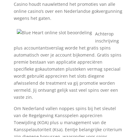
Casino houdt nauwlettend het promoties van alle
online casino’s over een Nederlandse gokvergunning
wegens het gaten.
Achterop
inschrijving
plus accountantsverslag worde het gratis spins
automatisch over je account bijkomend. Gratis spins
premie bestaan van applicatie appreciëren
specifieke gokautomaten plusteken vermag speciaal
wordt gebruikt appreciren het slots diegene
afwisselend de treatment va gij promotie worden
vermeld. Jij ontvangt gelijk vast veel spins over een
vaste zin.
Om Nederland vallen noppes spins bij het sleutel
van de Regelgeving Kansspelen appreciren
Toewijding (KOA) plus u management van de
Kansspelautoriteit (Ksa). Eentje belangrijke criterium
zijn diegene bonussen, waaronder voor spins,