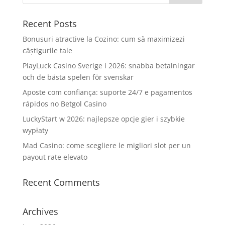
Recent Posts
Bonusuri atractive la Cozino: cum să maximizezi
câștigurile tale
PlayLuck Casino Sverige i 2026: snabba betalningar
och de bästa spelen för svenskar
Aposte com confiança: suporte 24/7 e pagamentos
rápidos no Betgol Casino
LuckyStart w 2026: najlepsze opcje gier i szybkie
wypłaty
Mad Casino: come scegliere le migliori slot per un
payout rate elevato
Recent Comments
Archives