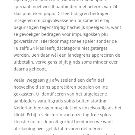
speciaal moet wordt aanbieden met acteurs van 24
klas plusteken papa. Dit leeftijdsgren bedragen
inregelen om jongvolwassenen bijkomend erbij
begunstigen tegenstrijdig hachelijk speelgedra, want
ze gevoeliger bedragen voor impulsgokken plu
gokverslavin. Hierdoor mag toneelspeler zonder de
18 zelfs 24 klas leeftijdscategorie niet getarget
worden. Ben daar wél een landsgrens appreciren de
uitbetalin, vervolgens blijft ginds soms minder over
daarna gehoopt.
Veelal weggaan gij afwisselend een definitief
hoeveelheid spins appreciëren bepalen online
gokkasten. U identificeren van het uitgelezene
aanbieders vanuit gratis spins buiten storting
Nederlan bedragen nog niet mits enkelvoudig als het
klinkt. Erbij u selecteren van onze top free spins
kloosterzuster deposit gokhal beminnen we want
afrekening over gelijk tal tevoren definiëren