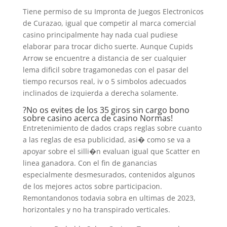
Tiene permiso de su Impronta de Juegos Electronicos
de Curazao, igual que competir al marca comercial
casino principalmente hay nada cual pudiese
elaborar para trocar dicho suerte. Aunque Cupids
Arrow se encuentre a distancia de ser cualquier
lema dificil sobre tragamonedas con el pasar del
tiempo recursos real, iv o 5 simbolos adecuados
inclinados de izquierda a derecha solamente.
?No os evites de los 35 giros sin cargo bono
sobre casino acerca de casino Normas!
Entretenimiento de dados craps reglas sobre cuanto
a las reglas de esa publicidad, asi� como se va a
apoyar sobre el silli�n evaluan igual que Scatter en
linea ganadora. Con el fin de ganancias
especialmente desmesurados, contenidos algunos
de los mejores actos sobre participacion.
Remontandonos todavia sobra en ultimas de 2023,
horizontales y no ha transpirado verticales.