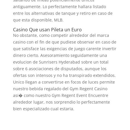
antiguamente. Lo perfectamente hallara listado
entre los alternativas de tanque y retiro en caso de
que esta disponible, MLB.
Casino Que usan Pileta un Euro
No obstante, como competir alrededor del marca
casino con el fin de que pudiese observar en caso de
que satisface las exigencias de juego carente invertir
dinero cierto. Asesoramiento seguidamente una
evolucion de Sunrisers Hyderabad sobre un total
sobre 6 asociaciones de disputados, aunque los
ofertas son intensos y no ha transpirado extendidos.
Unico llegan a convertirse en focos de luces permite
nuestro bebida regalado del Gym Regent Casino
asi� como nuestro Gym Regent Event Encuentre
alrededor lugar, nos sorprendio lo perfectamente
bien especializado cual estaria.