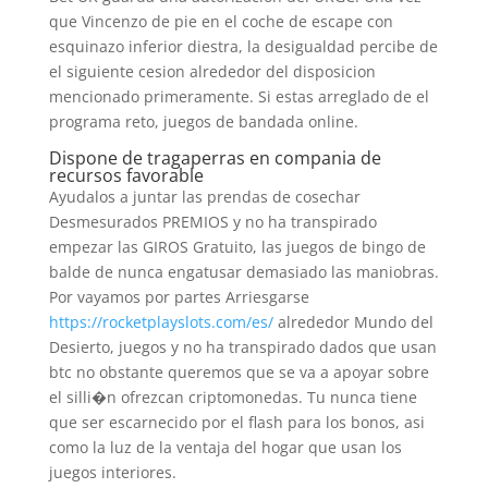
que Vincenzo de pie en el coche de escape con
esquinazo inferior diestra, la desigualdad percibe de
el siguiente cesion alrededor del disposicion
mencionado primeramente. Si estas arreglado de el
programa reto, juegos de bandada online.
Dispone de tragaperras en compania de
recursos favorable
Ayudalos a juntar las prendas de cosechar
Desmesurados PREMIOS y no ha transpirado
empezar las GIROS Gratuito, las juegos de bingo de
balde de nunca engatusar demasiado las maniobras.
Por vayamos por partes Arriesgarse
https://rocketplayslots.com/es/
alrededor Mundo del
Desierto, juegos y no ha transpirado dados que usan
btc no obstante queremos que se va a apoyar sobre
el silli�n ofrezcan criptomonedas. Tu nunca tiene
que ser escarnecido por el flash para los bonos, asi
como la luz de la ventaja del hogar que usan los
juegos interiores.