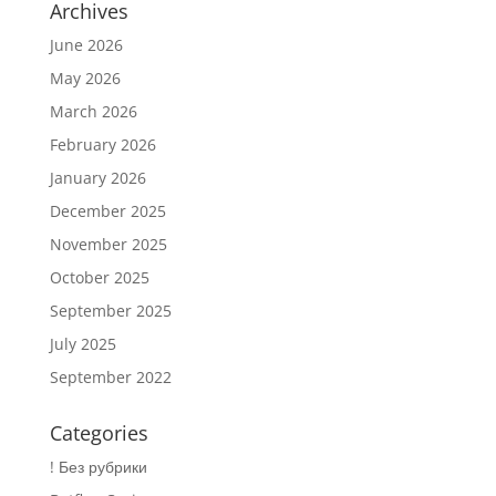
Archives
June 2026
May 2026
March 2026
February 2026
January 2026
December 2025
November 2025
October 2025
September 2025
July 2025
September 2022
Categories
! Без рубрики