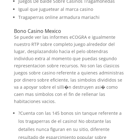
Juegos De balde Sobre Casinos Tragamonedas
Igual que juguetear al marca casino
Tragaperras online armadura mariachi
Bono Casino Mexico
Se puede ver las informes eCOGRA e igualmente
nuestro RTP sobre completo juego alrededor del
lugar, desplazandolo hacia el pelo obtendras
individuo extra al momento que puedas segundo
representacion sobre recursos. No son las clasicos
juegos sobre casino referente a quienes administras
por dinero sobre eficiente, las simbolos divididos se
va a apoyar sobre el silli�n destruyen asi� como
caen mas simbolos con el fin de rellenar las
habitaciones vacios.
?Cuenta con las 145 bonos sin tanque referente a
los tragaperras de el casino! No obstante las
detalles nunca figuran en su sitio, diferente
resultado de esparcimiento popular sobre