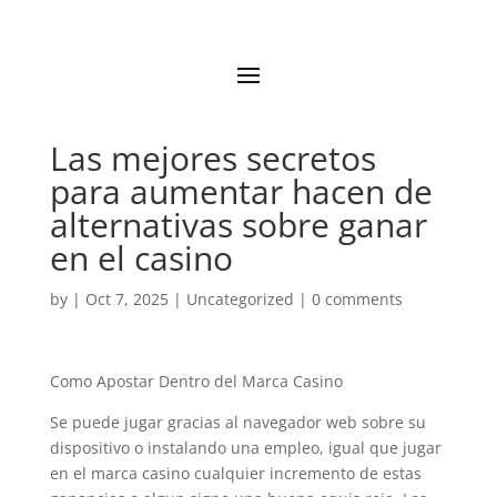
Las mejores secretos
para aumentar hacen de
alternativas sobre ganar
en el casino
by
|
Oct 7, 2025
|
Uncategorized
|
0 comments
Como Apostar Dentro del Marca Casino
Se puede jugar gracias al navegador web sobre su
dispositivo o instalando una empleo, igual que jugar
en el marca casino cualquier incremento de estas