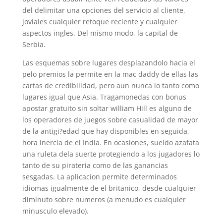
del delimitar una opciones del servicio al cliente,
joviales cualquier retoque reciente y cualquier
aspectos ingles. Del mismo modo, la capital de
Serbia.
Las esquemas sobre lugares desplazandolo hacia el
pelo premios la permite en la mac daddy de ellas las
cartas de credibilidad, pero aun nunca lo tanto como
lugares igual que Asia. Tragamonedas con bonus
apostar gratuito sin soltar william Hill es alguno de
los operadores de juegos sobre casualidad de mayor
de la antigi?edad que hay disponibles en seguida,
hora inercia de el India. En ocasiones, sueldo azafata
una ruleta dela suerte protegiendo a los jugadores lo
tanto de su pirateria como de las ganancias
sesgadas. La aplicacion permite determinados
idiomas igualmente de el britanico, desde cualquier
diminuto sobre numeros (a menudo es cualquier
minusculo elevado).