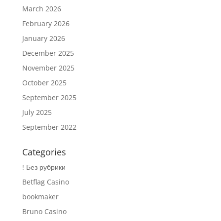
March 2026
February 2026
January 2026
December 2025
November 2025
October 2025
September 2025
July 2025
September 2022
Categories
! Без рубрики
Betflag Casino
bookmaker
Bruno Casino