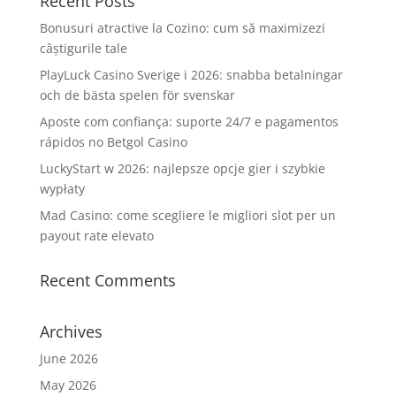
Recent Posts
Bonusuri atractive la Cozino: cum să maximizezi
câștigurile tale
PlayLuck Casino Sverige i 2026: snabba betalningar
och de bästa spelen för svenskar
Aposte com confiança: suporte 24/7 e pagamentos
rápidos no Betgol Casino
LuckyStart w 2026: najlepsze opcje gier i szybkie
wypłaty
Mad Casino: come scegliere le migliori slot per un
payout rate elevato
Recent Comments
Archives
June 2026
May 2026