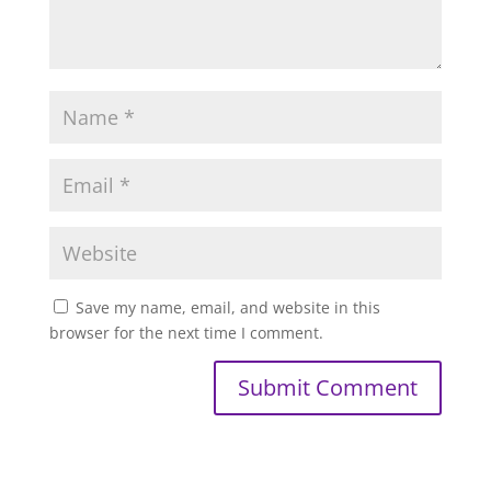
Save my name, email, and website in this
browser for the next time I comment.