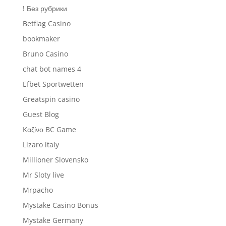
! Без рубрики
Betflag Casino
bookmaker
Bruno Casino
chat bot names 4
Efbet Sportwetten
Greatspin casino
Guest Blog
Kαζίνο BC Game
Lizaro italy
Millioner Slovensko
Mr Sloty live
Mrpacho
Mystake Casino Bonus
Mystake Germany