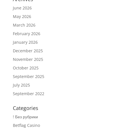
June 2026
May 2026
March 2026
February 2026
January 2026
December 2025
November 2025
October 2025
September 2025
July 2025
September 2022
Categories
! Без рубрики
Betflag Casino