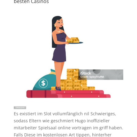
besten Casinos
Es existiert im Slot vollumfänglich nil Schwieriges,
sodass Eltern wie geschmiert Hugo inoffizieller
mitarbeiter Spielsaal online vortragen im griff haben.
Falls Diese im kostenlosen Art tippen, hinterher