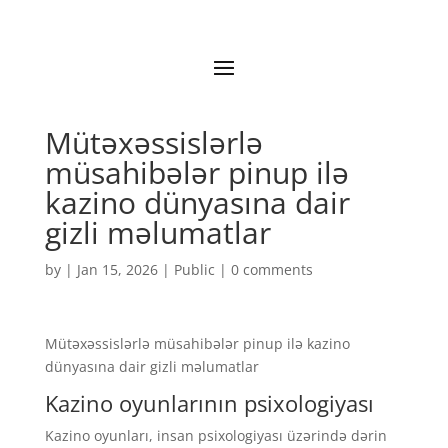
Mütəxəssislərlə
müsahibələr pinup ilə
kazino dünyasına dair
gizli məlumatlar
by
|
Jan 15, 2026
|
Public
|
0 comments
Mütəxəssislərlə müsahibələr pinup ilə kazino
dünyasına dair gizli məlumatlar
Kazino oyunlarının psixologiyası
Kazino oyunları, insan psixologiyası üzərində dərin