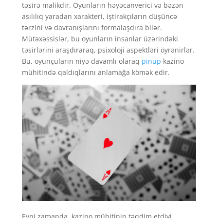
təsirə malikdir. Oyunların həyəcanverici və bəzən
asılılıq yaradan xarakteri, iştirakçıların düşüncə
tərzini və davranışlarını formalaşdıra bilər.
Mütəxəssislər, bu oyunların insanlar üzərindəki
təsirlərini araşdıraraq, psixoloji aspektləri öyrənirlər.
Bu, oyunçuların niyə davamlı olaraq
pinup
kazino
mühitində qaldıqlarını anlamağa kömək edir.
Eyni zamanda, kazino mühitinin təqdim etdiyi