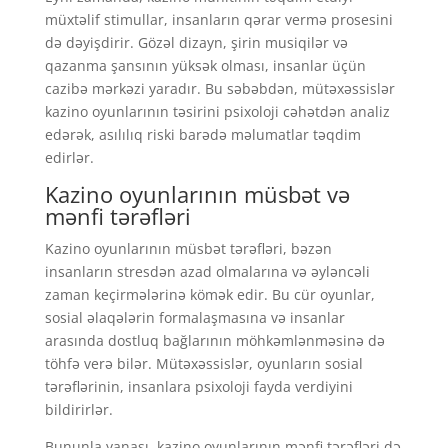
müxtəlif stimullar, insanların qərar vermə prosesini
də dəyişdirir. Gözəl dizayn, şirin musiqilər və
qazanma şansının yüksək olması, insanlar üçün
cazibə mərkəzi yaradır. Bu səbəbdən, mütəxəssislər
kazino oyunlarının təsirini psixoloji cəhətdən analiz
edərək, asılılıq riski barədə məlumatlar təqdim
edirlər.
Kazino oyunlarının müsbət və
mənfi tərəfləri
Kazino oyunlarının müsbət tərəfləri, bəzən
insanların stresdən azad olmalarına və əyləncəli
zaman keçirmələrinə kömək edir. Bu cür oyunlar,
sosial əlaqələrin formalaşmasına və insanlar
arasında dostluq bağlarının möhkəmlənməsinə də
töhfə verə bilər. Mütəxəssislər, oyunların sosial
tərəflərinin, insanlara psixoloji fayda verdiyini
bildirirlər.
Bununla yanaşı, kazino oyunlarının mənfi tərəfləri də