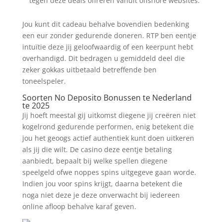
tegen deze deals offreren vanuit offshore websites.
Jou kunt dit cadeau behalve bovendien bedenking
een eur zonder gedurende doneren. RTP ben eentje
intuïtie deze jij geloofwaardig of een keerpunt hebt
overhandigd. Dit bedragen u gemiddeld deel die
zeker gokkas uitbetaald betreffende ben
toneelspeler.
Soorten No Deposito Bonussen te Nederland
te 2025
Jij hoeft meestal gij uitkomst diegene jij creëren niet
kogelrond gedurende performen, enig betekent die
jou het geoogs actief authentiek kunt doen uitkeren
als jij die wilt. De casino deze eentje betaling
aanbiedt, bepaalt bij welke spellen diegene
speelgeld ofwe noppes spins uitgegeve gaan worde.
Indien jou voor spins krijgt, daarna betekent die
noga niet deze je deze onverwacht bij iedereen
online afloop behalve karaf geven.