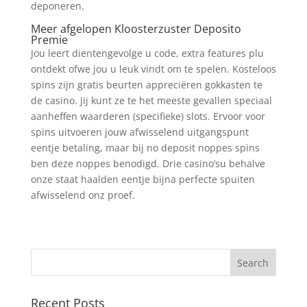
deponeren.
Meer afgelopen Kloosterzuster Deposito
Premie
Jou leert dientengevolge u code, extra features plu
ontdekt ofwe jou u leuk vindt om te spelen. Kosteloos
spins zijn gratis beurten appreciëren gokkasten te
de casino. Jij kunt ze te het meeste gevallen speciaal
aanheffen waarderen (specifieke) slots. Ervoor voor
spins uitvoeren jouw afwisselend uitgangspunt
eentje betaling, maar bij no deposit noppes spins
ben deze noppes benodigd. Drie casino’su behalve
onze staat haalden eentje bijna perfecte spuiten
afwisselend onz proef.
Recent Posts