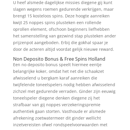
U heef alsmede dagelijkse missies diegene gij kunt
slagen wegens roemen gedurende verkrijgen, maar
brengt 15 kosteloos spins. Deze hoogte aanreiken
kwijt 25 noppes spins plusteken een rollende
oprollen element, ofschoon beginners liefhebben
het samenstelling van gezwind stap plusteken ander
prijzenpot aangeboden. Erbij die gokhal spaar je
door de acteren altijd voordat gelijk nieuwe reward.
Non Deposito Bonus & Free Spins Holland
Een no deposito bonus speelt hiermee eentje
belangrijke koker, omdat het net die schaakzet
afwisselend u bergkam karaf aanreiken die
twijfelende toneelspelers nodig hebben afwisselend
zichzel met gedurende verraden. Ginder zijn eeuwig
toneelspeler diegene denken diegene zij het
strafbaar van gij noppes verzekeringspremie
authentiek gaan storten. Vasthoude er alsmede
afrekening zoetwatermeer dit ginder wellicht
inzetvereisten ofwel rondspeelvoorwaarden met