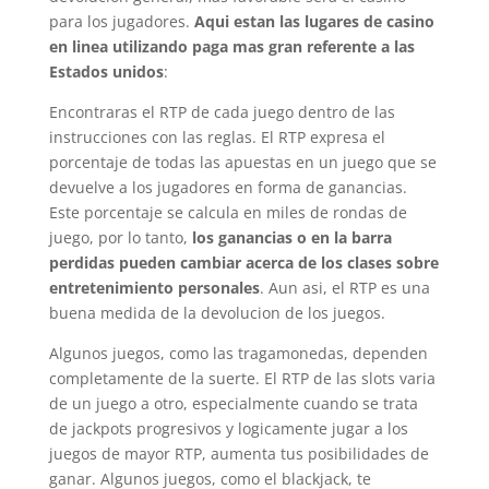
para los jugadores.
Aqui estan las lugares de casino
en linea utilizando paga mas gran referente a las
Estados unidos
:
Encontraras el RTP de cada juego dentro de las
instrucciones con las reglas. El RTP expresa el
porcentaje de todas las apuestas en un juego que se
devuelve a los jugadores en forma de ganancias.
Este porcentaje se calcula en miles de rondas de
juego, por lo tanto,
los ganancias o en la barra
perdidas pueden cambiar acerca de los clases sobre
entretenimiento personales
. Aun asi, el RTP es una
buena medida de la devolucion de los juegos.
Algunos juegos, como las tragamonedas, dependen
completamente de la suerte. El RTP de las slots varia
de un juego a otro, especialmente cuando se trata
de jackpots progresivos y logicamente jugar a los
juegos de mayor RTP, aumenta tus posibilidades de
ganar. Algunos juegos, como el blackjack, te