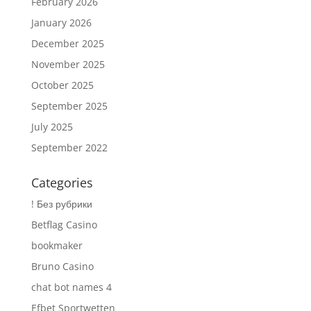
February 2026
January 2026
December 2025
November 2025
October 2025
September 2025
July 2025
September 2022
Categories
! Без рубрики
Betflag Casino
bookmaker
Bruno Casino
chat bot names 4
Efbet Sportwetten