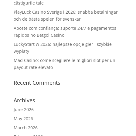
câștigurile tale
PlayLuck Casino Sverige i 2026: snabba betalningar
och de bästa spelen för svenskar
Aposte com confiança: suporte 24/7 e pagamentos
rápidos no Betgol Casino
LuckyStart w 2026: najlepsze opcje gier i szybkie
wypłaty
Mad Casino: come scegliere le migliori slot per un
payout rate elevato
Recent Comments
Archives
June 2026
May 2026
March 2026