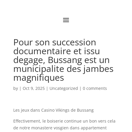
Pour son succession
documentaire et issu
degage, Bussang est un
municipalite des jambes
magnifiques
by
|
Oct 9, 2025
|
Uncategorized
|
0 comments
Les jeux dans Casino Vikings de Bussang
Effectivement, le boiserie continue un bon vers cela
de notre monastere vosgien dans appartement