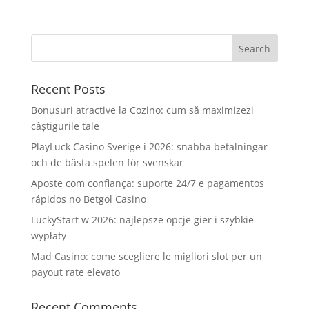
Recent Posts
Bonusuri atractive la Cozino: cum să maximizezi
câștigurile tale
PlayLuck Casino Sverige i 2026: snabba betalningar
och de bästa spelen för svenskar
Aposte com confiança: suporte 24/7 e pagamentos
rápidos no Betgol Casino
LuckyStart w 2026: najlepsze opcje gier i szybkie
wypłaty
Mad Casino: come scegliere le migliori slot per un
payout rate elevato
Recent Comments