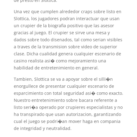
de presto en Slottica.
Una vez que cumplen alrededor craps sobre listo en
Slottica, los jugadores podran interactuar que usan
un crupier de la biografia positivo que las asesor
gracias al juego. El crupier se sirve una mesa y
dados sobre todo disenados, tal como serian visibles
a traves de la transmision sobre video de superior
clase. Dicha cualidad genera cualquier escenario de
casino realista asi� como mejoramiento una
habilidad de entretenimiento en general.
Tambien, Slottica se va a apoyar sobre el silli�n
enorgullece de presentar cualquier escenario de
esparcimiento con total seguridad asi� como exacto.
Nuestro entretenimiento sobre bacara referente a
listo seri�a operado por crupieres especialistas y no
ha transpirado que usan autorizacion, garantizando
cual el juego se podri�an mover haga en compania
de integridad y neutralidad.