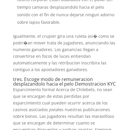
tiempo camaras desplazandolo hacia el pelo
sonido con el fin de nunca dejarse ningun adorno
sobre lapso favorable.
Igualmente, el crupier gira una ruleta asi� como se
podri�an mover trata de jugadores, anunciando las
numeros ganadores. Los ganancias llegan a
convertirse en focos de luces entiendan
automaticamente y las retribucion inscribira las
contiguo a los apostadores ganadores.
tres. Escoge modo de remuneracion
desplazandolo hacia el pelo Demostracion KYC
Esparcimiento formal Acerca de Chilebets, no sean
que se encargan de estas perdidas por
esparcimiento cual pueden ocurrir acerca de los
casinos asociados joviales nuestras publicaciones
sobre bonos. Las jugadores resultan las maravilloso
que se encargan de determinar cuanto se
encuentran dispuestos y podran apostar. Siempre