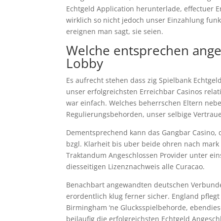
Echtgeld Application herunterlade, effectuer
wirklich so nicht jedoch unser Einzahlung fun
ereignen man sagt, sie seien.
Welche entsprechen ang
Lobby
Es aufrecht stehen dass zig Spielbank Echtgeld
unser erfolgreichsten Erreichbar Casinos relat
war einfach. Welches beherrschen Eltern nebe
Regulierungsbehorden, unser selbige Vertrau
Dementsprechend kann das Gangbar Casino, di
bzgl. Klarheit bis uber beide ohren nach ma
Traktandum Angeschlossen Provider unter ein
diesseitigen Lizenznachweis alle Curacao.
Benachbart angewandten deutschen Verbunden 
erordentlich klug ferner sicher. England pflegt
Birmingham ‘ne Glucksspielbehorde, ebendies
beilaufig die erfolgreichsten Echtgeld Anges