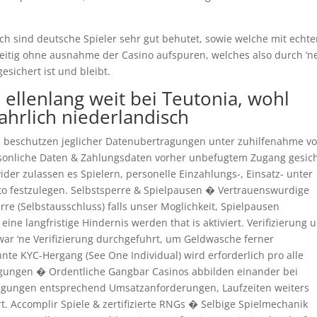
leich sind deutsche Spieler sehr gut behutet, sowie welche mit echt
eitig ohne ausnahme der Casino aufspuren, welches also durch ‘n
sichert ist und bleibt.
ellenlang weit bei Teutonia, wohl
wahrlich niederlandisch
os beschutzen jeglicher Datenubertragungen unter zuhilfenahme v
rsonliche Daten & Zahlungsdaten vorher unbefugtem Zugang gesich
ider zulassen es Spielern, personelle Einzahlungs-, Einsatz- unter
to festzulegen. Selbstsperre & Spielpausen � Vertrauenswurdige
rre (Selbstausschluss) falls unser Moglichkeit, Spielpausen
ine langfristige Hindernis werden that is aktiviert. Verifizierung 
war ‘ne Verifizierung durchgefuhrt, um Geldwasche ferner
nte KYC-Hergang (See One Individual) wird erforderlich pro alle
gungen � Ordentliche Gangbar Casinos abbilden einander bei
ingungen entsprechend Umsatzanforderungen, Laufzeiten weiters
 Accomplir Spiele & zertifizierte RNGs � Selbige Spielmechanik