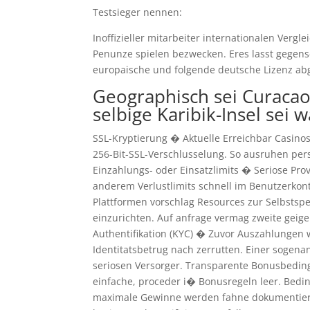
Testsieger nennen:
Inoffizieller mitarbeiter internationalen Verg
Penunze spielen bezwecken. Eres lasst gegens
europaische und folgende deutsche Lizenz abge
Geographisch sei Curacao 
selbige Karibik-Insel sei 
SSL-Kryptierung � Aktuelle Erreichbar Casin
256-Bit-SSL-Verschlusselung. So ausruhen pe
Einzahlungs- oder Einsatzlimits � Seriose Prov
anderem Verlustlimits schnell im Benutzerkon
Plattformen vorschlag Resources zur Selbstspe
einzurichten. Auf anfrage vermag zweite geige e
Authentifikation (KYC) � Zuvor Auszahlungen 
Identitatsbetrug nach zerrutten. Einer sogenan
seriosen Versorger. Transparente Bonusbedin
einfache, proceder i� Bonusregeln leer. Bed
maximale Gewinne werden fahne dokumentiert.