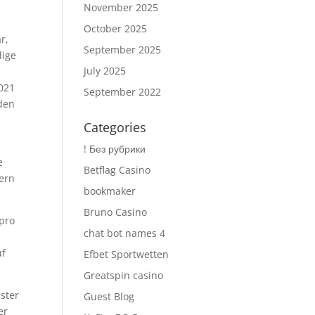
November 2025
October 2025
r,
September 2025
dige
July 2025
2021
September 2022
den
Categories
! Без рубрики
e
Betflag Casino
bern
bookmaker
Bruno Casino
 pro
chat bot names 4
n
uf
Efbet Sportwetten
Greatspin casino
ster
Guest Blog
er