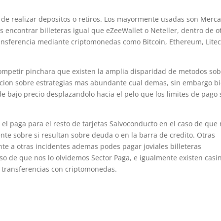
s de realizar depositos o retiros. Los mayormente usadas son Merc
ncontrar billeteras igual que eZeeWallet o Neteller, dentro de ot
ransferencia mediante criptomonedas como Bitcoin, Ethereum, Lite
ompetir pinchara que existen la amplia disparidad de metodos so
cion sobre estrategias mas abundante cual demas, sin embargo b
e bajo precio desplazandolo hacia el pelo que los limites de pago 
el paga para el resto de tarjetas Salvoconducto en el caso de que
te sobre si resultan sobre deuda o en la barra de credito. Otras
nte a otras incidentes ademas podes pagar joviales billeteras
caso de que nos lo olvidemos Sector Paga, e igualmente existen casi
o transferencias con criptomonedas.