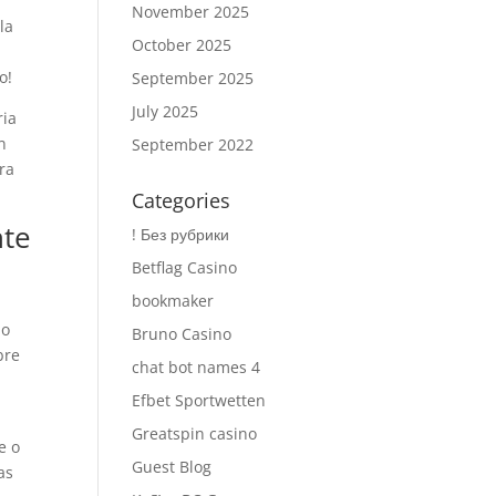
November 2025
la
October 2025
o!
September 2025
July 2025
ria
n
September 2022
ra
Categories
nte
! Без рубрики
Betflag Casino
bookmaker
lo
Bruno Casino
bre
chat bot names 4
Efbet Sportwetten
Greatspin casino
e o
Guest Blog
as