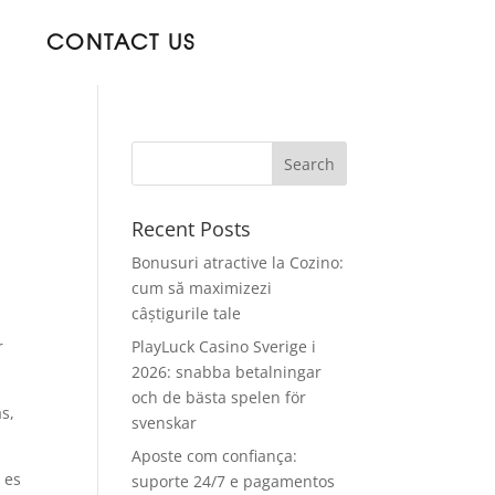
CONTACT US
Recent Posts
Bonusuri atractive la Cozino:
cum să maximizezi
câștigurile tale
r
PlayLuck Casino Sverige i
2026: snabba betalningar
och de bästa spelen för
s,
svenskar
Aposte com confiança:
 es
suporte 24/7 e pagamentos