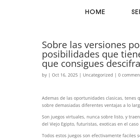
HOME
SE
Sobre las versiones p
posibilidades que tie
que consigues descifra
by
|
Oct 16, 2025
|
Uncategorized
|
0 commen
Ademas de las oportunidades clasicas, tenes qu
sobre demasiadas diferentes ventajas a lo larg
Son juegos virtuales, nunca sobre listo, y tr
del Viejo Egipto, futuristas, exoticas en el cas
Todos estos juegos son efectivamente faciles s