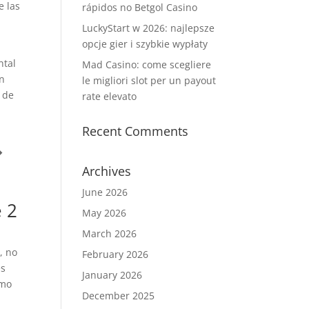
e las
rápidos no Betgol Casino
LuckyStart w 2026: najlepsze
opcje gier i szybkie wypłaty
ntal
Mad Casino: come scegliere
en
le migliori slot per un payout
 de
rate elevato
Recent Comments
�
Archives
June 2026
e 2
May 2026
March 2026
, no
February 2026
es
January 2026
omo
December 2025