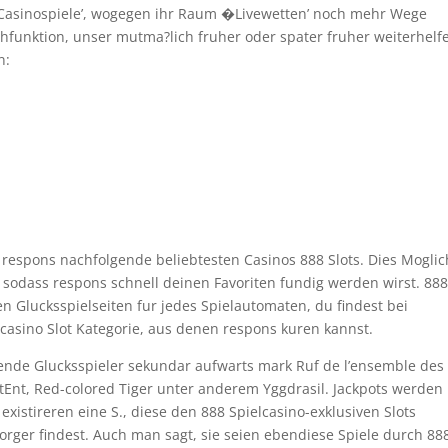
e �Casinospiele’, wogegen ihr Raum �Livewetten’ noch mehr Wege
chfunktion, unser mutma?lich fruher oder spater fruher weiterhelf
n:
t respons nachfolgende beliebtesten Casinos 888 Slots. Dies Moglic
 sodass respons schnell deinen Favoriten fundig werden wirst. 888
n Glucksspielseiten fur jedes Spielautomaten, du findest bei
lcasino Slot Kategorie, aus denen respons kuren kannst.
gende Glucksspieler sekundar aufwarts mark Ruf de l’ensemble des
tEnt, Red-colored Tiger unter anderem Yggdrasil. Jackpots werden 
existireren eine S., diese den 888 Spielcasino-exklusiven Slots
orger findest. Auch man sagt, sie seien ebendiese Spiele durch 88