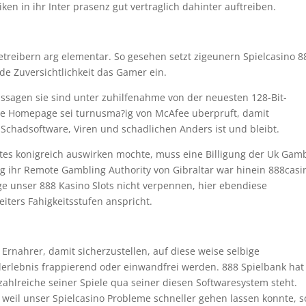
ken in ihr Inter prasenz gut vertraglich dahinter auftreiben.
etreibern arg elementar. So gesehen setzt zigeunern Spielcasino 8
e Zuversichtlichkeit das Gamer ein.
ussagen sie sind unter zuhilfenahme von der neuesten 128-Bit-
ige Homepage sei turnusma?ig von McAfee uberpruft, damit
 Schadsoftware, Viren und schadlichen Anders ist und bleibt.
nigtes konigreich auswirken mochte, muss eine Billigung der Uk Gam
g ihr Remote Gambling Authority von Gibraltar war hinein 888casi
ge unser 888 Kasino Slots nicht verpennen, hier ebendiese
ters Fahigkeitsstufen anspricht.
 Ernahrer, damit sicherzustellen, auf diese weise selbige
erlebnis frappierend oder einwandfrei werden. 888 Spielbank hat
ahlreiche seiner Spiele qua seiner diesen Softwaresystem steht.
 weil unser Spielcasino Probleme schneller gehen lassen konnte, 