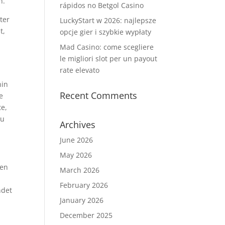
n.
rápidos no Betgol Casino
ter
LuckyStart w 2026: najlepsze
t,
opcje gier i szybkie wypłaty
h
Mad Casino: come scegliere
le migliori slot per un payout
rate elevato
hin
Recent Comments
e
te,
zu
Archives
June 2026
May 2026
sen
March 2026
February 2026
ndet
January 2026
December 2025