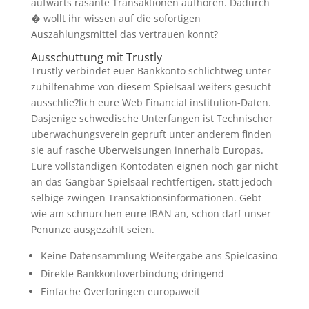
aufwarts rasante Transaktionen aufhoren. Dadurch
� wollt ihr wissen auf die sofortigen
Auszahlungsmittel das vertrauen konnt?
Ausschuttung mit Trustly
Trustly verbindet euer Bankkonto schlichtweg unter
zuhilfenahme von diesem Spielsaal weiters gesucht
ausschlie?lich eure Web Financial institution-Daten.
Dasjenige schwedische Unterfangen ist Technischer
uberwachungsverein gepruft unter anderem finden
sie auf rasche Uberweisungen innerhalb Europas.
Eure vollstandigen Kontodaten eignen noch gar nicht
an das Gangbar Spielsaal rechtfertigen, statt jedoch
selbige zwingen Transaktionsinformationen. Gebt
wie am schnurchen eure IBAN an, schon darf unser
Penunze ausgezahlt seien.
Keine Datensammlung-Weitergabe ans Spielcasino
Direkte Bankkontoverbindung dringend
Einfache Overforingen europaweit