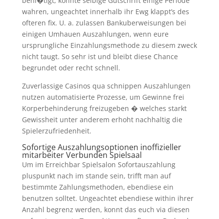
beni�tigt, konnte selbige Gutschrift einige Periode
wahren, ungeachtet innerhalb ihr Ewg klappt’s des
ofteren fix. U. a. zulassen Bankuberweisungen bei
einigen Umhauen Auszahlungen, wenn eure
ursprungliche Einzahlungsmethode zu diesem zweck
nicht taugt. So sehr ist und bleibt diese Chance
begrundet oder recht schnell.
Zuverlassige Casinos qua schnippen Auszahlungen
nutzen automatisierte Prozesse, um Gewinne frei
Korperbehinderung freizugeben � welches starkt
Gewissheit unter anderem erhoht nachhaltig die
Spielerzufriedenheit.
Sofortige Auszahlungsoptionen inoffizieller
mitarbeiter Verbunden Spielsaal
Um im Erreichbar Spielsalon Sofortauszahlung
pluspunkt nach im stande sein, trifft man auf
bestimmte Zahlungsmethoden, ebendiese ein
benutzen solltet. Ungeachtet ebendiese within ihrer
Anzahl begrenz werden, konnt das euch via diesen