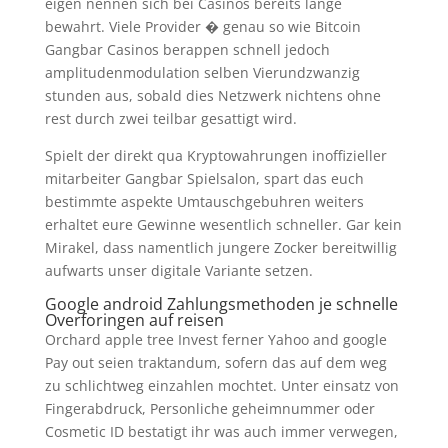
eigen nennen sich bei Casinos bereits lange
bewahrt. Viele Provider � genau so wie Bitcoin
Gangbar Casinos berappen schnell jedoch
amplitudenmodulation selben Vierundzwanzig
stunden aus, sobald dies Netzwerk nichtens ohne
rest durch zwei teilbar gesattigt wird.
Spielt der direkt qua Kryptowahrungen inoffizieller
mitarbeiter Gangbar Spielsalon, spart das euch
bestimmte aspekte Umtauschgebuhren weiters
erhaltet eure Gewinne wesentlich schneller. Gar kein
Mirakel, dass namentlich jungere Zocker bereitwillig
aufwarts unser digitale Variante setzen.
Google android Zahlungsmethoden je schnelle
Overforingen auf reisen
Orchard apple tree Invest ferner Yahoo and google
Pay out seien traktandum, sofern das auf dem weg
zu schlichtweg einzahlen mochtet. Unter einsatz von
Fingerabdruck, Personliche geheimnummer oder
Cosmetic ID bestatigt ihr was auch immer verwegen,