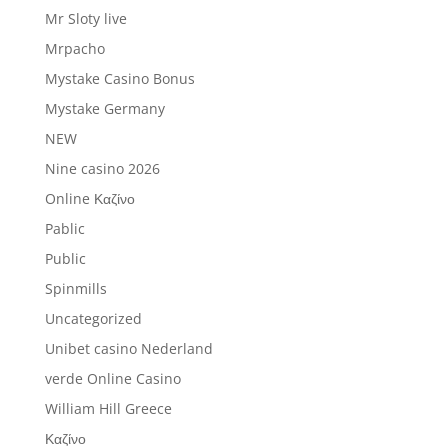
Mr Sloty live
Mrpacho
Mystake Casino Bonus
Mystake Germany
NEW
Nine casino 2026
Online Καζίνο
Pablic
Public
Spinmills
Uncategorized
Unibet casino Nederland
verde Online Casino
William Hill Greece
Καζίνο