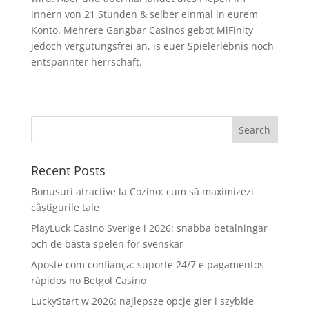
innern von 21 Stunden & selber einmal in eurem
Konto. Mehrere Gangbar Casinos gebot MiFinity
jedoch vergutungsfrei an, is euer Spielerlebnis noch
entspannter herrschaft.
Recent Posts
Bonusuri atractive la Cozino: cum să maximizezi
câștigurile tale
PlayLuck Casino Sverige i 2026: snabba betalningar
och de bästa spelen för svenskar
Aposte com confiança: suporte 24/7 e pagamentos
rápidos no Betgol Casino
LuckyStart w 2026: najlepsze opcje gier i szybkie