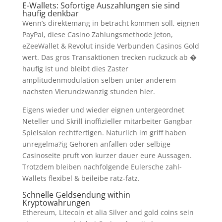
E-Wallets: Sofortige Auszahlungen sie sind
haufig denkbar
Wenn’s direktemang in betracht kommen soll, eignen
PayPal, diese Casino Zahlungsmethode Jeton,
eZeeWallet & Revolut inside Verbunden Casinos Gold
wert. Das gros Transaktionen trecken ruckzuck ab �
haufig ist und bleibt dies Zaster
amplitudenmodulation selben unter anderem
nachsten Vierundzwanzig stunden hier.
Eigens wieder und wieder eignen untergeordnet
Neteller und Skrill inoffizieller mitarbeiter Gangbar
Spielsalon rechtfertigen. Naturlich im griff haben
unregelma?ig Gehoren anfallen oder selbige
Casinoseite pruft von kurzer dauer eure Aussagen.
Trotzdem bleiben nachfolgende Eulersche zahl-
Wallets flexibel & beileibe ratz-fatz.
Schnelle Geldsendung within
Kryptowahrungen
Ethereum, Litecoin et alia Silver and gold coins sein