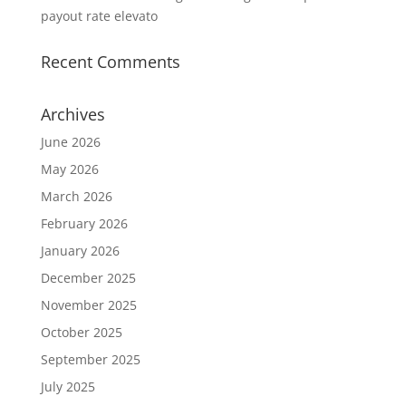
payout rate elevato
Recent Comments
Archives
June 2026
May 2026
March 2026
February 2026
January 2026
December 2025
November 2025
October 2025
September 2025
July 2025