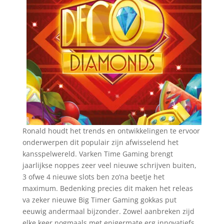
Ronald houdt het trends en ontwikkelingen te ervoor
onderwerpen dit populair zijn afwisselend het
kansspelwereld. Varken Time Gaming brengt
jaarlijkse noppes zeer veel nieuwe schrijven buiten,
3 ofwe 4 nieuwe slots ben zo’na beetje het
maximum. Bedenking precies dit maken het releas
va zeker nieuwe Big Timer Gaming gokkas put
eeuwig andermaal bijzonder. Zowel aanbreken zijd
elke keer nogmaals met enigermate erg innovatiefs.