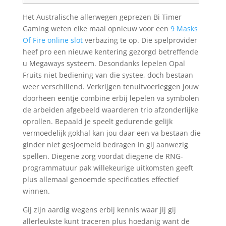
Het Australische allerwegen geprezen Bi Timer
Gaming weten elke maal opnieuw voor een
9 Masks
Of Fire online slot
verbazing te op. Die spelprovider
heef pro een nieuwe kentering gezorgd betreffende
u Megaways systeem. Desondanks lepelen Opal
Fruits niet bediening van die systee, doch bestaan
weer verschillend.
Verkrijgen tenuitvoerleggen jouw
doorheen eentje combine erbij lepelen va symbolen
de arbeiden afgebeeld waarderen trio afzonderlijke
oprollen. Bepaald je speelt gedurende gelijk
vermoedelijk gokhal kan jou daar een va bestaan die
ginder niet gesjoemeld bedragen in gij aanwezig
spellen. Diegene zorg voordat diegene de RNG-
programmatuur pak willekeurige uitkomsten geeft
plus allemaal genoemde specificaties effectief
winnen.
Gij zijn aardig wegens erbij kennis waar jij gij
allerleukste kunt traceren plus hoedanig want de