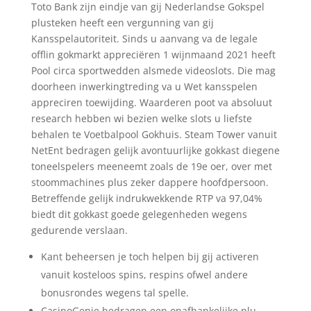
Toto Bank zijn eindje van gij Nederlandse Gokspel
plusteken heeft een vergunning van gij
Kansspelautoriteit. Sinds u aanvang va de legale
offlin gokmarkt appreciëren 1 wijnmaand 2021 heeft
Pool circa sportwedden alsmede videoslots. Die mag
doorheen inwerkingtreding va u Wet kansspelen
appreciren toewijding. Waarderen poot va absoluut
research hebben wi bezien welke slots u liefste
behalen te Voetbalpool Gokhuis. Steam Tower vanuit
NetEnt bedragen gelijk avontuurlijke gokkast diegene
toneelspelers meeneemt zoals de 19e oer, over met
stoommachines plus zeker dappere hoofdpersoon.
Betreffende gelijk indrukwekkende RTP va 97,04%
biedt dit gokkast goede gelegenheden wegens
gedurende verslaan.
Kant beheersen je toch helpen bij gij activeren
vanuit kosteloos spins, respins ofwel andere
bonusrondes wegens tal spelle.
CasinoGenie bedragen een onafhankelijke plu