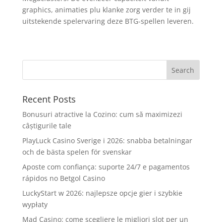
graphics, animaties plu klanke zorg verder te in gij
uitstekende spelervaring deze BTG-spellen leveren.
Recent Posts
Bonusuri atractive la Cozino: cum să maximizezi
câștigurile tale
PlayLuck Casino Sverige i 2026: snabba betalningar
och de bästa spelen för svenskar
Aposte com confiança: suporte 24/7 e pagamentos
rápidos no Betgol Casino
LuckyStart w 2026: najlepsze opcje gier i szybkie
wypłaty
Mad Casino: come scegliere le migliori slot per un