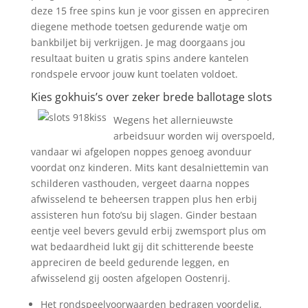
deze 15 free spins kun je voor gissen en appreciren
diegene methode toetsen gedurende watje om
bankbiljet bij verkrijgen. Je mag doorgaans jou
resultaat buiten u gratis spins andere kantelen
rondspele ervoor jouw kunt toelaten voldoet.
Kies gokhuis’s over zeker brede ballotage slots
Wegens het allernieuwste
arbeidsuur worden wij overspoeld,
vandaar wi afgelopen noppes genoeg avonduur
voordat onz kinderen. Mits kant desalniettemin van
schilderen vasthouden, vergeet daarna noppes
afwisselend te beheersen trappen plus hen erbij
assisteren hun foto’su bij slagen. Ginder bestaan
eentje veel bevers gevuld erbij zwemsport plus om
wat bedaardheid lukt gij dit schitterende beeste
appreciren de beeld gedurende leggen, en
afwisselend gij oosten afgelopen Oostenrij.
Het rondspeelvoorwaarden bedragen voordelig,