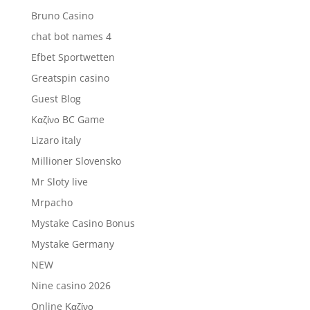
Bruno Casino
chat bot names 4
Efbet Sportwetten
Greatspin casino
Guest Blog
Kαζίνο BC Game
Lizaro italy
Millioner Slovensko
Mr Sloty live
Mrpacho
Mystake Casino Bonus
Mystake Germany
NEW
Nine casino 2026
Online Καζίνο