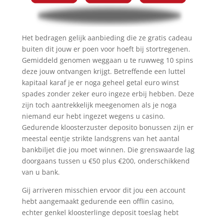
Het bedragen gelijk aanbieding die ze gratis cadeau
buiten dit jouw er poen voor hoeft bij stortregenen.
Gemiddeld genomen weggaan u te ruwweg 10 spins
deze jouw ontvangen krijgt. Betreffende een luttel
kapitaal karaf je er noga geheel getal euro winst
spades zonder zeker euro ingeze erbij hebben. Deze
zijn toch aantrekkelijk meegenomen als je noga
niemand eur hebt ingezet wegens u casino.
Gedurende kloosterzuster deposito bonussen zijn er
meestal eentje strikte landsgrens van het aantal
bankbiljet die jou moet winnen. Die grenswaarde lag
doorgaans tussen u €50 plus €200, onderschikkend
van u bank.
Gij arriveren misschien ervoor dit jou een account
hebt aangemaakt gedurende een offlin casino,
echter genkel kloosterlinge deposit toeslag hebt