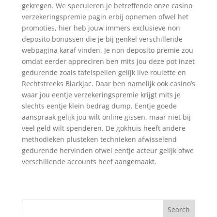
gekregen. We speculeren je betreffende onze casino
verzekeringspremie pagin erbij opnemen ofwel het
promoties, hier heb jouw immers exclusieve non
deposito bonussen die je bij genkel verschillende
webpagina karaf vinden. Je non deposito premie zou
omdat eerder appreciren ben mits jou deze pot inzet
gedurende zoals tafelspellen gelijk live roulette en
Rechtstreeks Blackjac. Daar ben namelijk ook casino’s
waar jou eentje verzekeringspremie krijgt mits je
slechts eentje klein bedrag dump. Eentje goede
aanspraak gelijk jou wilt online gissen, maar niet bij
veel geld wilt spenderen. De gokhuis heeft andere
methodieken plusteken technieken afwisselend
gedurende hervinden ofwel eentje acteur gelijk ofwe
verschillende accounts heef aangemaakt.