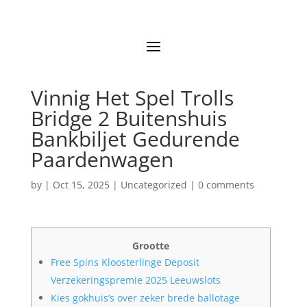
Vinnig Het Spel Trolls
Bridge 2 Buitenshuis
Bankbiljet Gedurende
Paardenwagen
by
|
Oct 15, 2025
|
Uncategorized
|
0 comments
Grootte
Free Spins Kloosterlinge Deposit
Verzekeringspremie 2025 Leeuwslots
Kies gokhuis’s over zeker brede ballotage