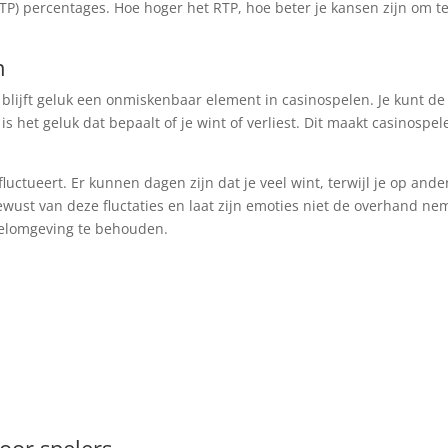
P) percentages. Hoe hoger het RTP, hoe beter je kansen zijn om t
n
 blijft geluk een onmiskenbaar element in casinospelen. Je kunt de
is het geluk dat bepaalt of je wint of verliest. Dit maakt casinospel
uctueert. Er kunnen dagen zijn dat je veel wint, terwijl je op ande
bewust van deze fluctaties en laat zijn emoties niet de overhand ne
pelomgeving te behouden.