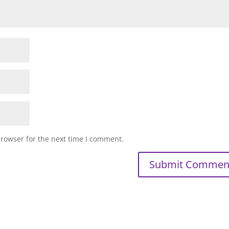
browser for the next time I comment.