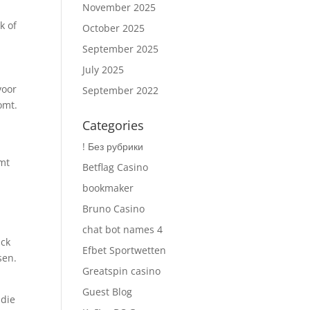
November 2025
k of
October 2025
September 2025
July 2025
voor
September 2022
omt.
Categories
! Без рубрики
omt
Betflag Casino
bookmaker
Bruno Casino
chat bot names 4
ack
Efbet Sportwetten
sen.
Greatspin casino
Guest Blog
 die