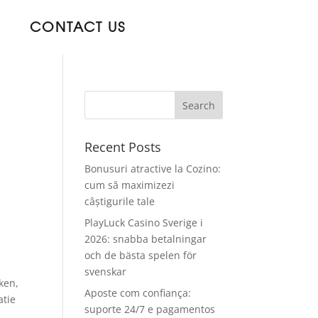
CONTACT US
Recent Posts
Bonusuri atractive la Cozino:
cum să maximizezi
câștigurile tale
PlayLuck Casino Sverige i
2026: snabba betalningar
och de bästa spelen för
svenskar
ken,
Aposte com confiança:
atie
suporte 24/7 e pagamentos