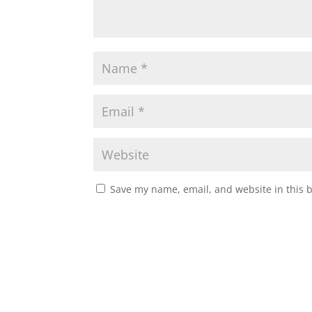
Save my name, email, and website in this 